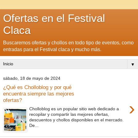
Ofertas en el Festival
Claca
Buscaremos ofertas y chollos en todo tipo de eventos, como
entradas para el Festival claca y mucho más.
▼
sábado, 18 de mayo de 2024
¿Qué es Cholloblog y por qué
encuentra siempre las mejores
ofertas?
›
Cholloblog es un popular sitio web dedicado a
recopilar y compartir las mejores ofertas,
descuentos y chollos disponibles en el mercado.
De...